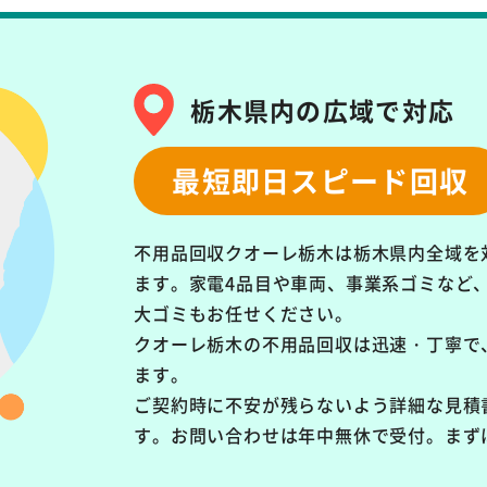
栃木県内の広域で対応
最短即日スピード回収
不用品回収クオーレ栃木は栃木県内全域を
ます。
家電4品目や車両、事業系ゴミなど
大ゴミもお任せください。
クオーレ栃木の不用品回収は
迅速・丁寧で
ます。
ご契約時に不安が残らないよう詳細な見積
す。お問い合わせは年中無休で受付。まず