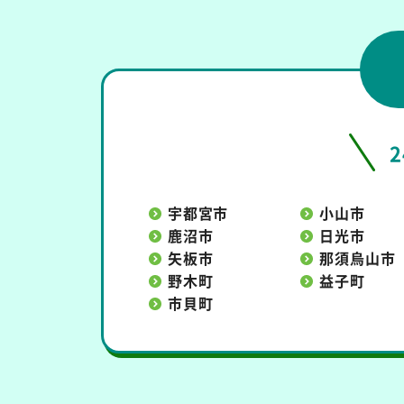
宇都宮市
小山市
鹿沼市
日光市
矢板市
那須烏山市
野木町
益子町
市貝町