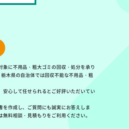
対象に
不用品・粗大ゴミの回収・処分を承り
、栃木県の自治体では回収不能な不用品・粗
、安心して任せられるとご好評いただいてい
書を作成し、ご質問にも誠実にお答えしま
は無料相談・見積もりをご利用ください。