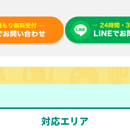
対応エリア