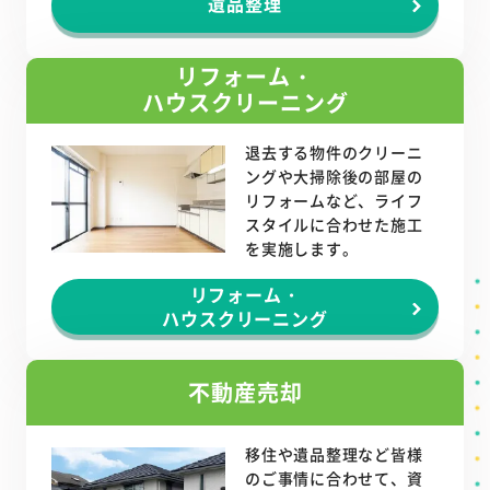
遺品整理
リフォーム・
ハウスクリーニング
退去する物件のクリーニ
ングや大掃除後の部屋の
リフォームなど、ライフ
スタイルに合わせた施工
を実施します。
リフォーム・
ハウスクリーニング
不動産売却
移住や遺品整理など皆様
のご事情に合わせて、資