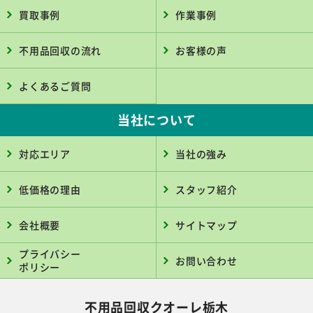
買取事例
作業事例
不用品回収の流れ
お客様の声
よくあるご質問
当社について
対応エリア
当社の強み
低価格の理由
スタッフ紹介
会社概要
サイトマップ
プライバシー
お問い合わせ
ポリシー
不用品回収クオーレ栃木