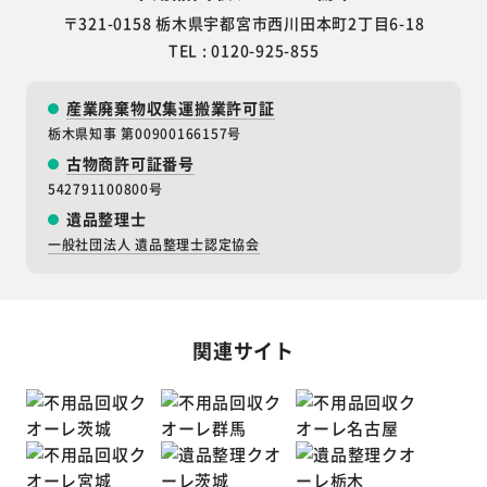
〒321-0158 栃木県宇都宮市西川田本町2丁目6-18
TEL : 0120-925-855
産業廃棄物収集運搬業許可証
栃木県知事 第00900166157号
古物商許可証番号
542791100800号
遺品整理士
一般社団法人 遺品整理士認定協会
関連サイト