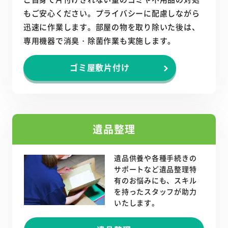
もご安心ください。プライバシーに配慮しながら
迅速に作業します。部屋の物を取り除いた後は、
専用機器で消臭・除菌作業も実施します。
ゴミ屋敷片付け
遺品整理
遺品供養や各種手続きの
サポートなど遺品整理特
有のお悩みにも、スキル
を持ったスタッフが助力
いたします。