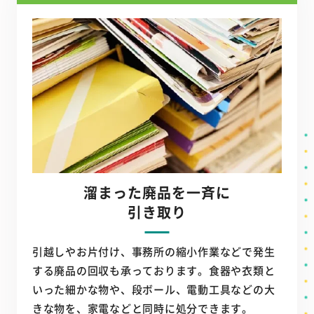
溜まった廃品を一斉に
引き取り
引越しやお片付け、事務所の縮小作業などで発生
する廃品の回収も承っております。食器や衣類と
いった細かな物や、段ボール、電動工具などの大
きな物を、家電などと同時に処分できます。