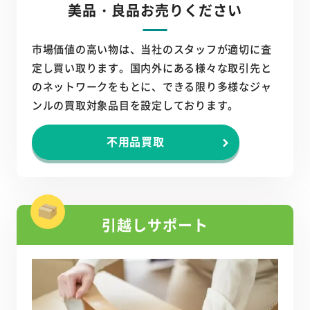
美品・良品お売りください
市場価値の高い物は、当社のスタッフが適切に査
定し買い取ります。国内外にある様々な取引先と
のネットワークをもとに、できる限り多様なジャ
ンルの買取対象品目を設定しております。
不用品買取
引越しサポート