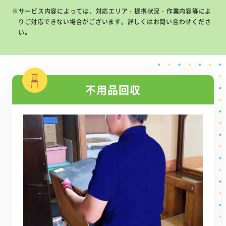
※サービス内容によっては、対応エリア・提携状況・作業内容等によ
りご対応できない場合がございます。詳しくはお問い合わせくださ
い。
不用品回収