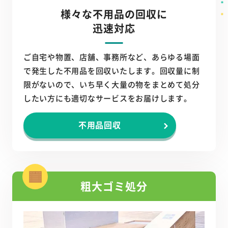
様々な不用品の回収に
迅速対応
ご自宅や物置、店舗、事務所など、あらゆる場面
で発生した不用品を回収いたします。回収量に制
限がないので、いち早く大量の物をまとめて処分
したい方にも適切なサービスをお届けします。
不用品回収
粗大ゴミ処分