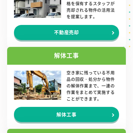
格を保有するスタッフが
売却される物件の活用法
を提案します。
不動産売却
解体工事
空き家に残っている不用
品の回収・処分から物件
の解体作業まで、一連の
作業をまとめて実施する
ことができます。
解体工事