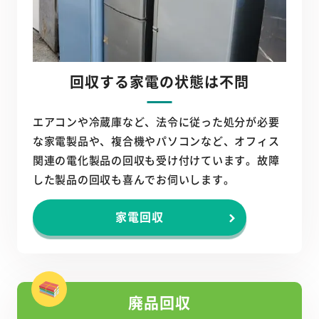
回収する家電の状態は不問
エアコンや冷蔵庫など、法令に従った処分が必要
な家電製品や、複合機やパソコンなど、オフィス
関連の電化製品の回収も受け付けています。故障
した製品の回収も喜んでお伺いします。
家電回収
廃品回収