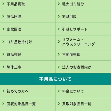
不用品買取
粗大ゴミ処分
廃品回収
家具回収
家電回収
引越しサポート
リフォーム・
ゴミ屋敷片付け
ハウスクリーニング
遺品整理
不動産売却
解体工事
法人のお客様向け
不用品について
初めての方へ
料金について
回収対象品目一覧
買取対象品目一覧