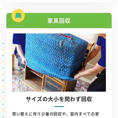
家具回収
サイズの大小を問わず回収
買い替えに伴う少量の回収や、室内すべての家