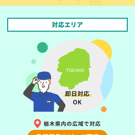
対応エリア
栃木県内の広域で対応