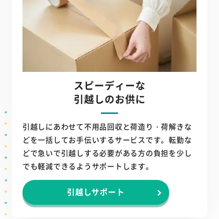
スピーディーな
引越しのお供に
引越しにあわせて不用品回収と荷造り・荷解きな
どを一括してお手伝いするサービスです。転勤な
どで急いで引越しする必要がある方の負担を少し
でも軽減できるようサポートします。
引越しサポート