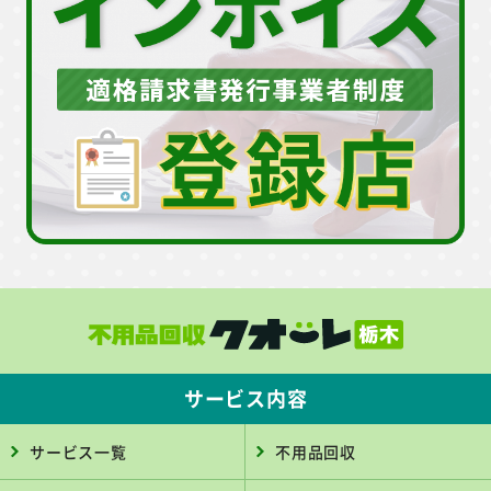
サービス内容
サービス一覧
不用品回収