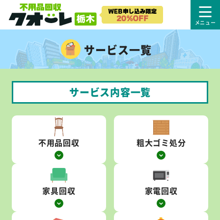
サービス一覧
サービス内容一覧
不用品回収
粗大ゴミ処分
家具回収
家電回収