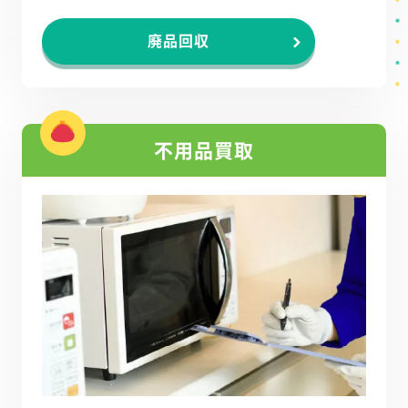
廃品回収
不用品買取