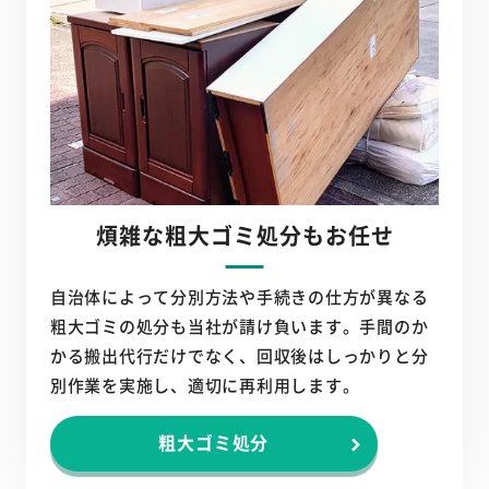
煩雑な粗大ゴミ処分もお任せ
自治体によって分別方法や手続きの仕方が異なる
粗大ゴミの処分も当社が請け負います。手間のか
かる搬出代行だけでなく、回収後はしっかりと分
別作業を実施し、適切に再利用します。
粗大ゴミ処分