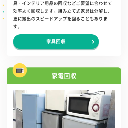
具・インテリア用品の回収などご要望に合わせて
効率よく回収します。組み立て式家具は分解し、
更に搬出のスピードアップを図ることもありま
す。
家具回収
家電回収