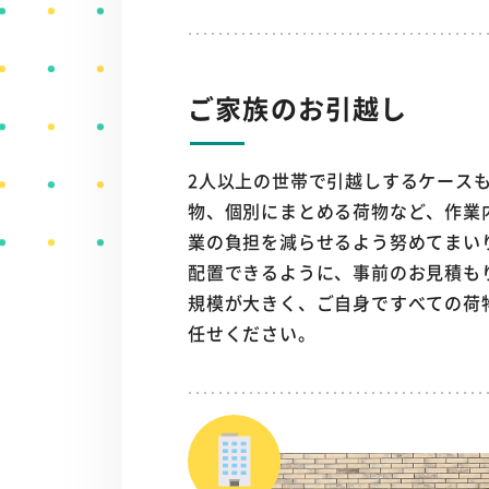
ご家族のお引越し
2人以上の世帯で引越しするケース
物、個別にまとめる荷物など、作業
業の負担を減らせるよう努めてまい
配置できるように、事前のお見積も
規模が大きく、ご自身ですべての荷
任せください。