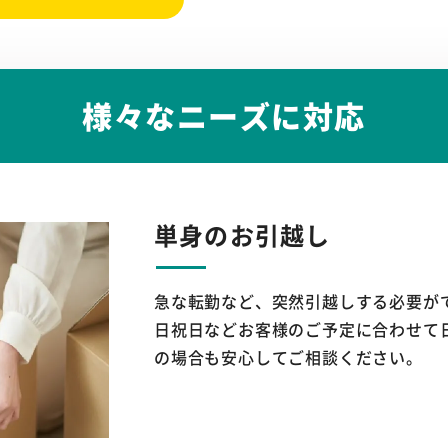
様々なニーズに対応
単身のお引越し
急な転勤など、突然引越しする必要が
日祝日などお客様のご予定に合わせて
の場合も安心してご相談ください。