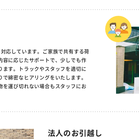
も対応しています。ご家族で共有する荷
内容に応じたサポートで、少しでも作
ります。トラックやスタッフを適切に
りで綿密なヒアリングをいたします。
物を運び切れない場合もスタッフにお
法人のお引越し