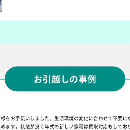
お引越しの事例
客様をお手伝いしました。生活環境の変化に合わせて不要に
とめます。状態が良く年式の新しい家電は買取対応もしてお