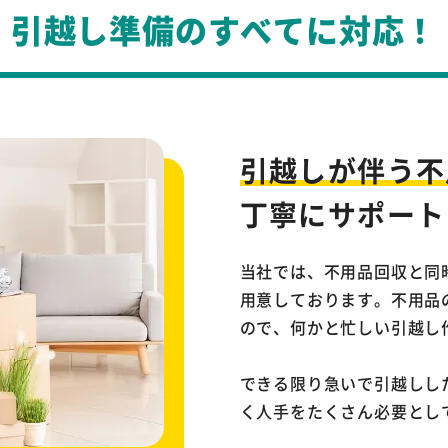
引越し準備のすべてに対応！
引越しが伴う不
丁寧にサポート
当社では、不用品回収と同
用意しております。不用品
ので、何かと忙しい引越し
できる限り急いで引越しし
く人手をたくさん必要とし