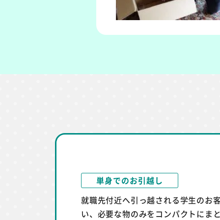
単身でのお引越し
就職先付近へ引っ越される学生のお
い、必要な物のみをコンパクトにま