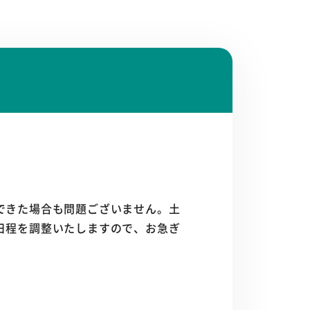
できた場合も問題ございません。土
日程を調整いたしますので、お急ぎ