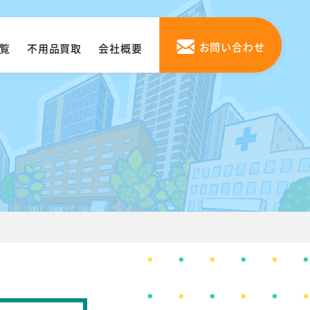
お問い合わせ
覧
不用品買取
会社概要