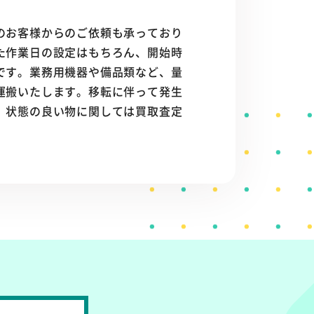
のお客様からのご依頼も承っており
た作業日の設定はもちろん、開始時
です。業務用機器や備品類など、量
運搬いたします。移転に伴って発生
、状態の良い物に関しては買取査定