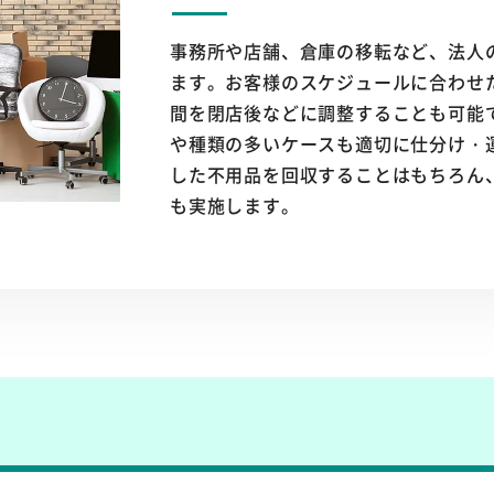
事務所や店舗、倉庫の移転など、法人
ます。お客様のスケジュールに合わせ
間を閉店後などに調整することも可能
や種類の多いケースも適切に仕分け・
した不用品を回収することはもちろん
も実施します。