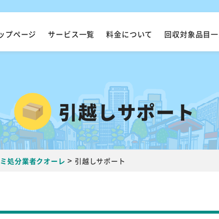
ップページ
サービス一覧
料金について
回収対象品目一
引越しサポート
>
ゴミ処分業者クオーレ
引越しサポート