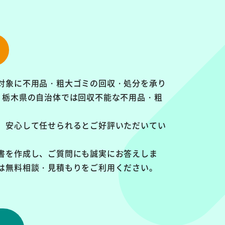
対象に
不用品・粗大ゴミの回収・処分を承り
、栃木県の自治体では回収不能な不用品・粗
、安心して任せられるとご好評いただいてい
書を作成し、ご質問にも誠実にお答えしま
は無料相談・見積もりをご利用ください。