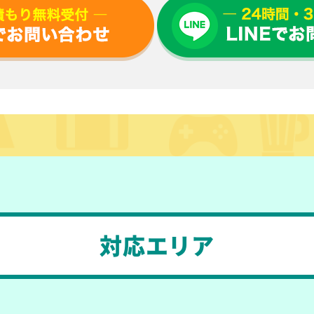
対応エリア