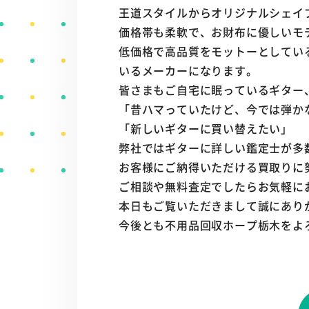
王道スタイルからオリジナルシェイ
価格帯も柔軟で、お財布に優しいモ
低価格で高品質をモットーとしてい
いるメーカーになります。
皆さまもご自宅に眠っているギター
「昔ハマっていたけど、今では弾か
「新しいギターに買い替えたい」
弊社ではギターに詳しい鑑定士が多
お客様にご納得いただける買取りに
ご相談や無料査定でしたらお気軽に
本日もご覧いただきまして誠にあり
今後とも不用品回収ホープ栃木をよ