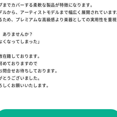
プまでカバーする柔軟な製品が特徴になります。
デルから、アーティストモデルまで幅広く展開されています
るため、プレミアムな高級感より楽器としての実用性を重視
、ありませんか？
なくなってしまった」
数在籍しております。
努めておりますので
お問合せお待ちしております。
がとうございました。
ろしくお願いいたします。