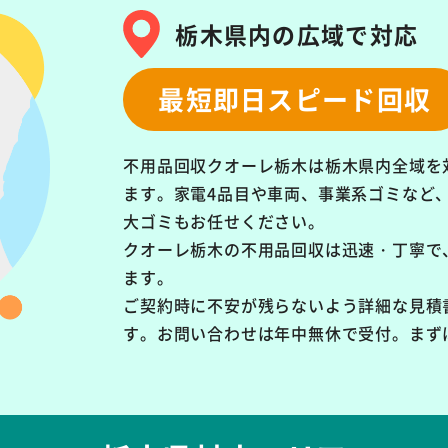
栃木県内の広域で対応
最短即日スピード回収
不用品回収クオーレ栃木は栃木県内全域を
ます。
家電4品目や車両、事業系ゴミなど
大ゴミもお任せください。
クオーレ栃木の不用品回収は
迅速・丁寧で
ます。
ご契約時に不安が残らないよう詳細な見積
す。お問い合わせは年中無休で受付。まず