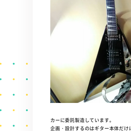
カーに委託製造しています。
企画・設計するのはギター本体だけ