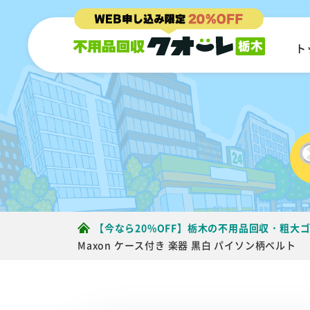
ト
【今なら20%OFF】栃木の不用品回収・粗大
Maxon ケース付き 楽器 黒白 パイソン柄ベルト