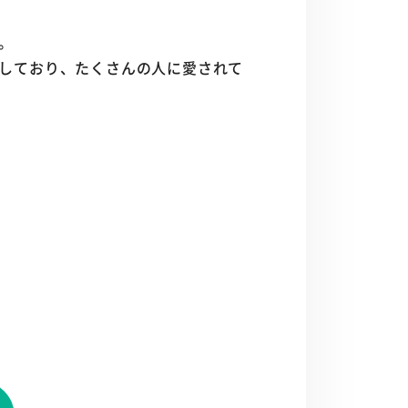
。
しており、たくさんの人に愛されて