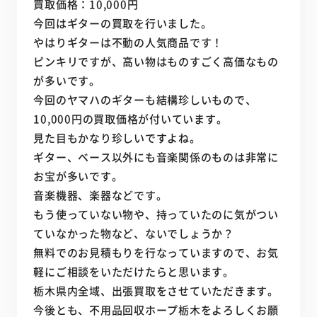
買取価格：10,000円
今回はギターの買取を行いました。
やはりギターは不動の人気商品です！
ピンキリですが、高い物はものすごく高価なもの
が多いです。
今回のヤマハのギターも結構珍しいもので、
10,000円の買取価格が付いています。
見た目もかなり珍しいですよね。
ギター、ベース以外にも音楽関係のものは非常に
お宝が多いです。
音楽機器、楽器などです。
もう使っていない物や、持っていたのに気がつい
ていなかった物など、ないでしょうか？
無料でのお見積もりを行なっていますので、お気
軽にご相談をいただけたらと思います。
栃木県内全域、出張買取をさせていただきます。
今後とも、不用品回収ホープ栃木をよろしくお願