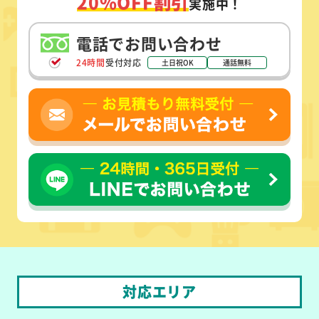
20%OFF割引
実施中！
電話でお問い合わせ
24時間
受付対応
土日祝OK
通話無料
対応エリア