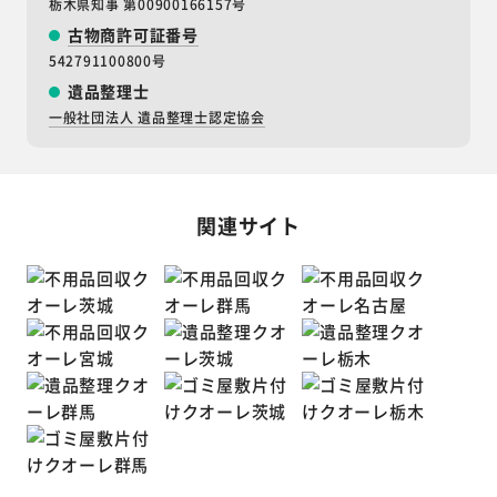
栃木県知事 第00900166157号
古物商許可証番号
542791100800号
遺品整理士
一般社団法人 遺品整理士認定協会
関連サイト