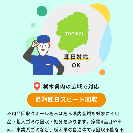
栃木県内の広域で対応
最短即日スピード回収
不用品回収クオーレ栃木は栃木県内全域を対象に
不用
品・粗大ゴミの回収・処分を承ります。
家電4品目や車
両、事業系ゴミなど、栃木県の自治体では回収不能な不