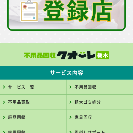
サービス内容
サービス一覧
不用品回収
不用品買取
粗大ゴミ処分
廃品回収
家具回収
家電回収
引越しサポート