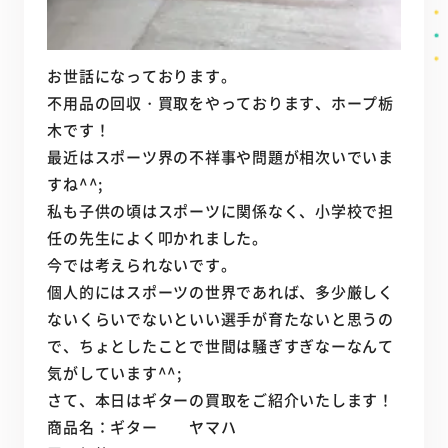
お世話になっております。
不用品の回収・買取をやっております、ホープ栃
木です！
最近はスポーツ界の不祥事や問題が相次いでいま
すね^^;
私も子供の頃はスポーツに関係なく、小学校で担
任の先生によく叩かれました。
今では考えられないです。
個人的にはスポーツの世界であれば、多少厳しく
ないくらいでないといい選手が育たないと思うの
で、ちょとしたことで世間は騒ぎすぎなーなんて
気がしています^^;
さて、本日はギターの買取をご紹介いたします！
商品名：ギター ヤマハ