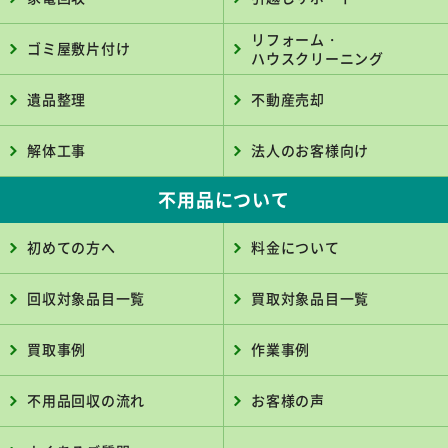
リフォーム・
ゴミ屋敷片付け
ハウスクリーニング
遺品整理
不動産売却
解体工事
法人のお客様向け
不用品について
初めての方へ
料金について
回収対象品目一覧
買取対象品目一覧
買取事例
作業事例
不用品回収の流れ
お客様の声