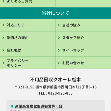
よくあるご質問
当社について
対応エリア
当社の強み
低価格の理由
スタッフ紹介
会社概要
サイトマップ
プライバシー
お問い合わせ
ポリシー
不用品回収クオーレ栃木
〒321-0158 栃木県宇都宮市西川田本町2丁目6-18
TEL : 0120-925-855
産業廃棄物収集運搬業許可証