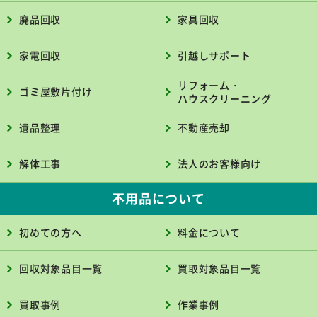
廃品回収
家具回収
家電回収
引越しサポート
リフォーム・
ゴミ屋敷片付け
ハウスクリーニング
遺品整理
不動産売却
解体工事
法人のお客様向け
不用品について
初めての方へ
料金について
回収対象品目一覧
買取対象品目一覧
買取事例
作業事例