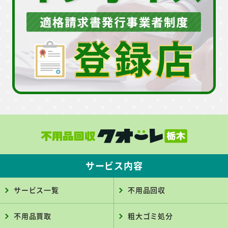
サービス内容
サービス一覧
不用品回収
不用品買取
粗大ゴミ処分