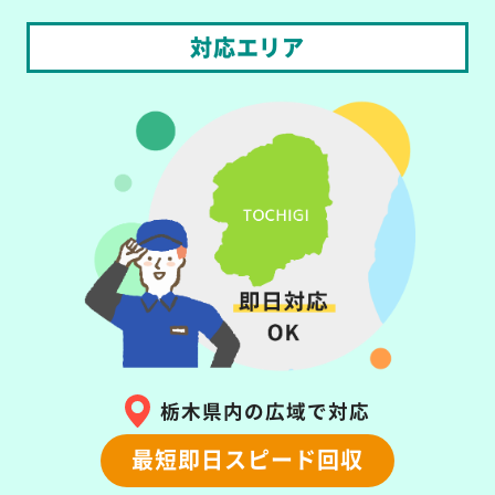
対応エリア
栃木県内の広域で対応
最短即日スピード回収