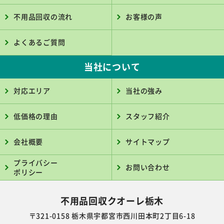
不用品回収の流れ
お客様の声
よくあるご質問
当社について
対応エリア
当社の強み
低価格の理由
スタッフ紹介
会社概要
サイトマップ
プライバシー
お問い合わせ
ポリシー
不用品回収クオーレ栃木
〒321-0158 栃木県宇都宮市西川田本町2丁目6-18