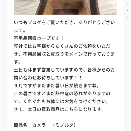
いつもブログをご覧いただき、ありがとうござい
ます。
不用品回収ホープです！
弊社ではお客様からたくさんのご依頼をいただ
き、不用品回収と買取りをメインで行っておりま
す。
土日も休まず営業していますので、皆様からのお
問い合わせお待ちしています！！
９月ですがまだまだ暑い日が続きますね。
この暑さですとまだ熱中症の恐れがありますの
で、くれぐれもお体にはお気をつけください。
さて、本日の買取商品はこちらになります。
商品名：カメラ （ミノルタ）