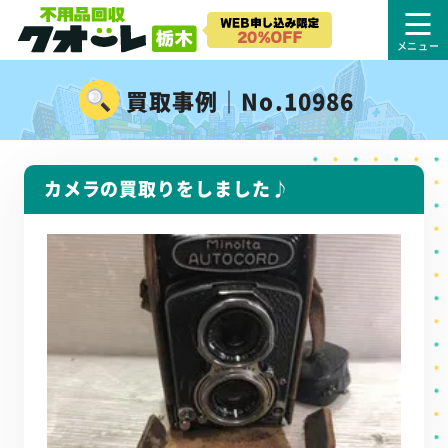
買取事例｜No.10986
カメラの買取りをしました♪