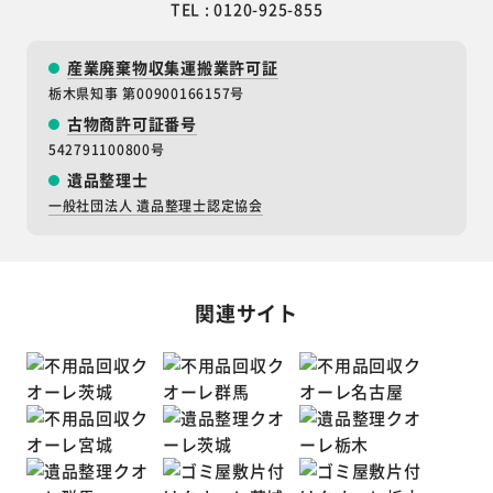
TEL : 0120-925-855
産業廃棄物収集運搬業許可証
栃木県知事 第00900166157号
古物商許可証番号
542791100800号
遺品整理士
一般社団法人 遺品整理士認定協会
関連サイト