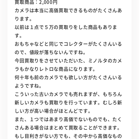
買取商品：2,000円
カメラは本当に高価買取できるものがたくさんあ
ります。
以前は１点で５万の買取りをした商品もありま
す。
おもちゃなどと同じでコレクターがたくさんいる
ので、値段が落ちないんですね。
今回買取りをさせていただいた、ミノルタのカメ
ラもかなりレトロな商品になります。
何十年も前のカメラでも欲しい方がたくさんいる
ようですね。
こういった古いカメラでも売れますが、もちろん
新しいカメラも買取りを行っています。むしろ新
しい方が高い場合がほとんどです。
また、１つではあまり高価でないものでも、たく
さんある場合はまとめて買取ることができます。
もし目利きがない方でも、その中から高価なもの