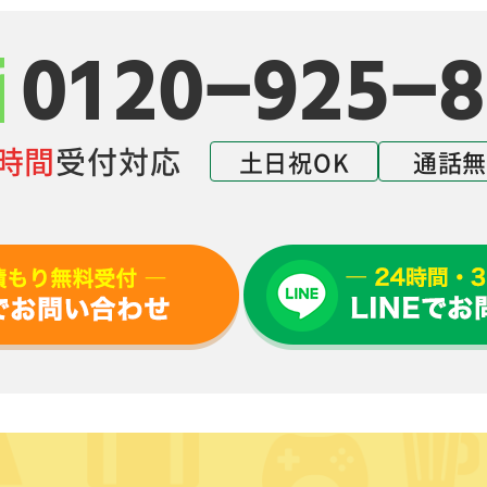
0120-925-8
4時間
受付対応
土日祝OK
通話