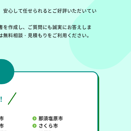
、安心して任せられるとご好評いただいてい
書を作成し、ご質問にも誠実にお答えしま
は無料相談・見積もりをご利用ください。
！
市
那須塩原市
市
さくら市