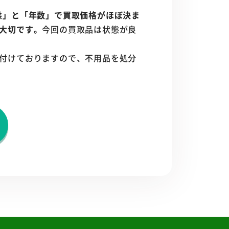
態」と「年数」で買取価格がほぼ決ま
大切です。
今回の買取品は状態が良
付けておりますので、不用品を処分