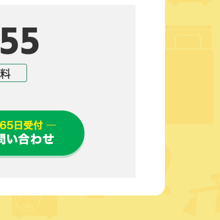
55
無料