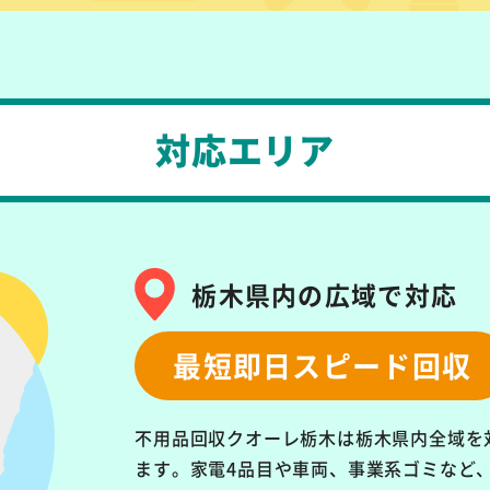
対応エリア
栃木県内の広域で対応
最短即日スピード回収
不用品回収クオーレ栃木は栃木県内全域を
ます。
家電4品目や車両、事業系ゴミなど