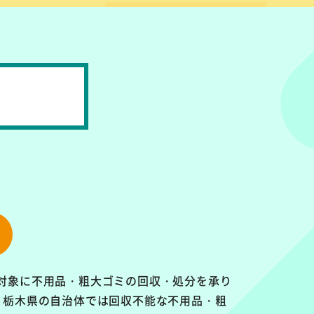
対象に
不用品・粗大ゴミの回収・処分を承り
、栃木県の自治体では回収不能な不用品・粗