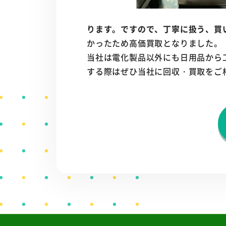
ります。ですので、丁寧に扱う、買
かったため高価買取となりました。
当社は電化製品以外にも日用品から
する際はぜひ当社に回収・買取をご