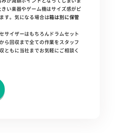
痛みが減額ポイントとなってしまいま
大きい楽器やゲーム機はサイズ感がピ
ます。気になる場合は
箱は別に保管
セサイザーはもちろんドラムセット
から回収まで全ての作業をスタッフ
収ともに当社までお気軽にご相談く