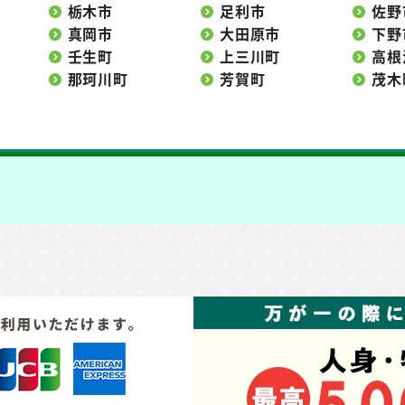
栃木市
足利市
佐野
真岡市
大田原市
下野
壬生町
上三川町
高根
那珂川町
芳賀町
茂木