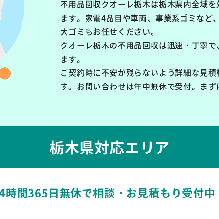
不用品回収クオーレ栃木は栃木県内全域を
ます。
家電4品目や車両、事業系ゴミなど
大ゴミもお任せください。
クオーレ栃木の不用品回収は
迅速・丁寧で
ます。
ご契約時に不安が残らないよう詳細な見積
す。お問い合わせは年中無休で受付。まず
栃木県対応エリア
24時間365日無休で
相談・お見積もり受付中