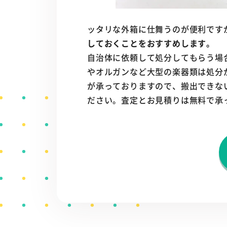
ッタリな外箱に仕舞うのが便利です
しておくことをおすすめします。
自治体に依頼して処分してもらう場
やオルガンなど大型の楽器類は処分
が承っておりますので、搬出できな
ださい。査定とお見積りは無料で承