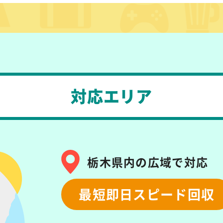
対応エリア
栃木県内の広域で対応
最短即日スピード回収