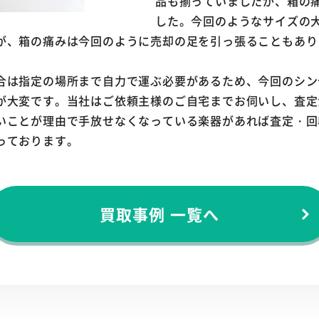
品も揃っていましたが、箱の
した。今回のようなサイズの
が、箱の痛みは今回のように売却の足を引っ張ることもあり
合は指定の場所まで自力で運ぶ必要があるため、今回のシン
が大変です。当社はご依頼主様のご自宅までお伺いし、査定
いことが理由で手放せなくなっている楽器があれば査定・回
っております。
買取事例 一覧へ