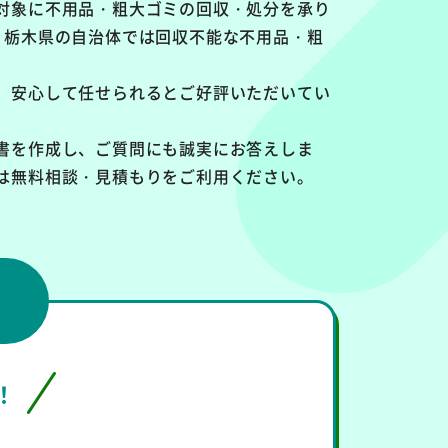
対象に
不用品・粗大ゴミの回収・処分を承り
、栃木県の自治体では回収不能な不用品・粗
、安心して任せられるとご好評いただいてい
書を作成し、ご質問にも誠実にお答えしま
は無料相談・見積もりをご利用ください。
！