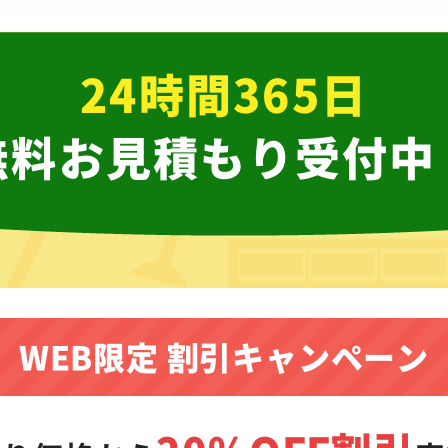
24時間365日
無料お見積もり受付中
WEB限定 割引キャンペーン