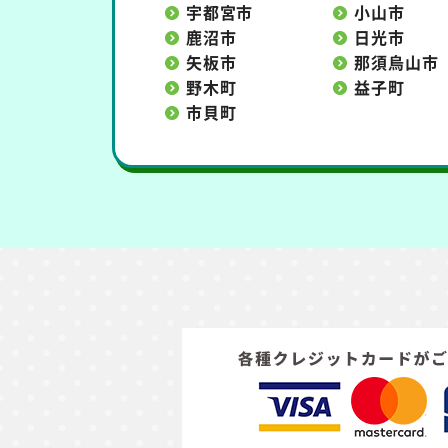
宇都宮市
小山市
鹿沼市
日光市
矢板市
那須烏山市
野木町
益子町
市貝町