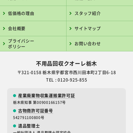
低価格の理由
スタッフ紹介
会社概要
サイトマップ
プライバシー
お問い合わせ
ポリシー
不用品回収クオーレ栃木
〒321-0158 栃木県宇都宮市西川田本町2丁目6-18
TEL : 0120-925-855
産業廃棄物収集運搬業許可証
栃木県知事 第00900166157号
古物商許可証番号
542791100800号
遺品整理士
一般社団法人 遺品整理士認定協会