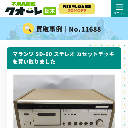
買取事例｜No.11688
マランツ SD-60 ステレオ カセットデッキ
を買い取りました