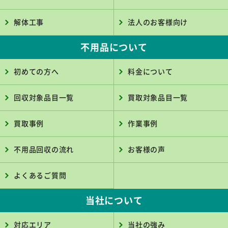
解体工事
法人のお客様向け
不用品について
初めての方へ
料金について
回収対象品目一覧
買取対象品目一覧
買取事例
作業事例
不用品回収の流れ
お客様の声
よくあるご質問
当社について
対応エリア
当社の強み