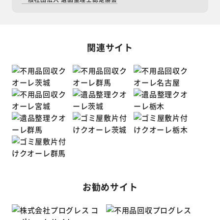
関連サイト
お勧めサイト