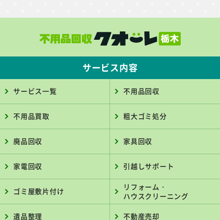
サービス内容
サービス一覧
不用品回収
不用品買取
粗大ゴミ処分
廃品回収
家具回収
家電回収
引越しサポート
リフォーム・
ゴミ屋敷片付け
ハウスクリーニング
遺品整理
不動産売却