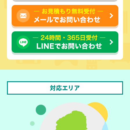
対応エリア