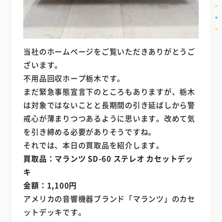
当社のホームページをご覧いただきありがとうご
ざいます。
不用品回収ホープ栃木です。
まだ緊急事態宣言下のところもありますが、栃木
は対象ではないことと長期間の引き延ばしから警
戒心が薄まりつつあるように思います。改めて気
を引き締める必要がありそうですね。
それでは、本日の買取品を紹介します。
買取品：マランツ SD-60 ステレオ カセットデッ
キ
金額：1,100円
アメリカの音響機器ブランド「マランツ」のカセ
ットデッキです。