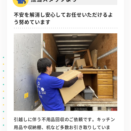
不安を解消し安心してお任せいただけるよ
う努めています
引越しに伴う不用品回収のご依頼です。キッチン
用品や収納棚、机など多数お引き取りしていま