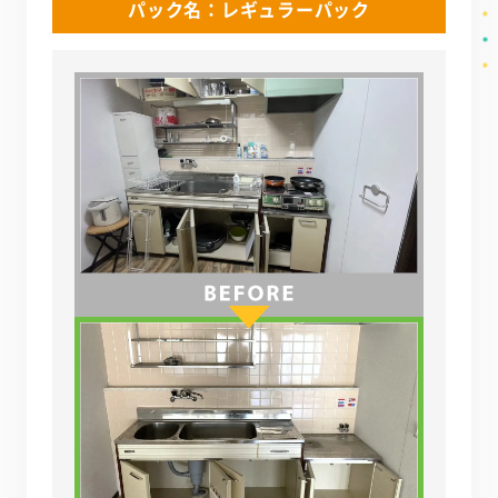
パック名：レギュラーパック