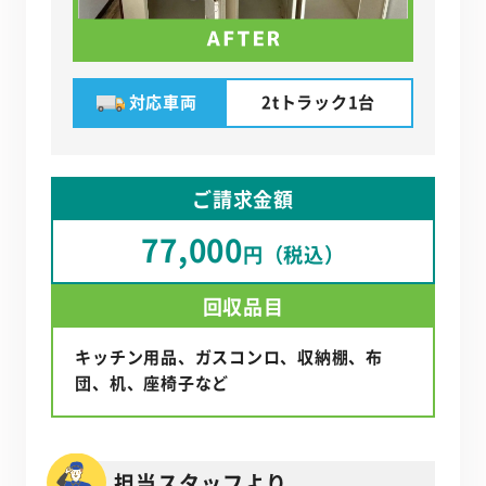
対応車両
2tトラック1台
ご請求金額
77,000
円（税込）
回収品目
キッチン用品、ガスコンロ、収納棚、布
団、机、座椅子など
担当スタッフより