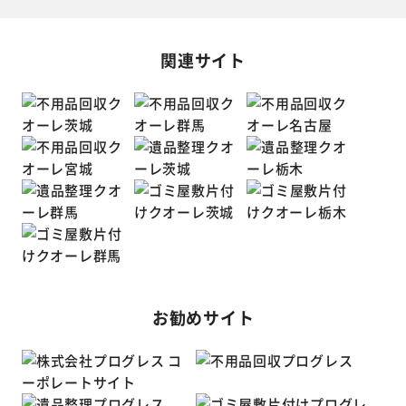
関連サイト
お勧めサイト