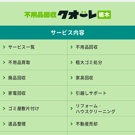
サービス内容
サービス一覧
不用品回収
不用品買取
粗大ゴミ処分
廃品回収
家具回収
家電回収
引越しサポート
リフォーム・
ゴミ屋敷片付け
ハウスクリーニング
遺品整理
不動産売却