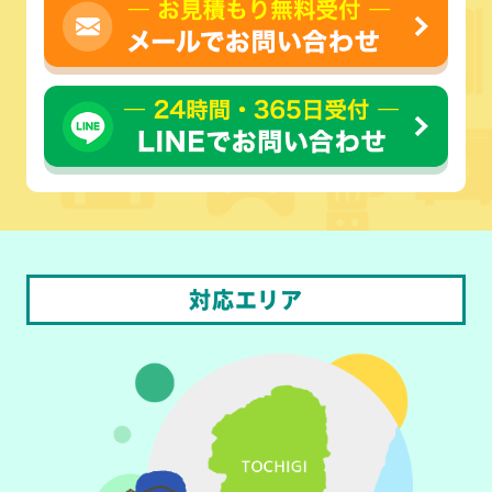
対応エリア