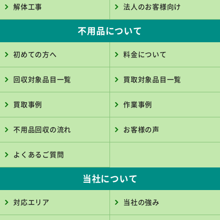
解体工事
法人のお客様向け
不用品について
初めての方へ
料金について
回収対象品目一覧
買取対象品目一覧
買取事例
作業事例
不用品回収の流れ
お客様の声
よくあるご質問
当社について
対応エリア
当社の強み