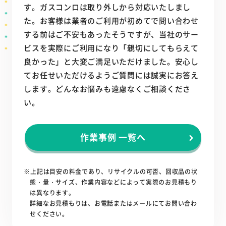
す。ガスコンロは取り外しから対応いたしまし
た。お客様は業者のご利用が初めてで問い合わせ
する前はご不安もあったそうですが、当社のサー
ビスを実際にご利用になり「親切にしてもらえて
良かった」と大変ご満足いただけました。安心し
てお任せいただけるようご質問には誠実にお答え
します。どんなお悩みも遠慮なくご相談くださ
い。
作業事例 一覧へ
※上記は目安の料金であり、リサイクルの可否、回収品の状
態・量・サイズ、作業内容などによって実際のお見積もり
は異なります。
詳細なお見積もりは、お電話またはメールにてお問い合わ
せください。