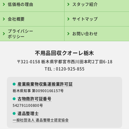
低価格の理由
スタッフ紹介
会社概要
サイトマップ
プライバシー
お問い合わせ
ポリシー
不用品回収クオーレ栃木
〒321-0158 栃木県宇都宮市西川田本町2丁目6-18
TEL : 0120-925-855
産業廃棄物収集運搬業許可証
栃木県知事 第00900166157号
古物商許可証番号
542791100800号
遺品整理士
一般社団法人 遺品整理士認定協会