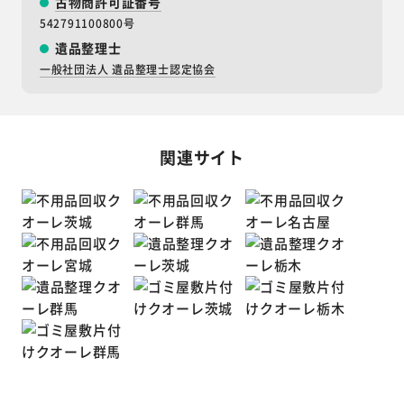
古物商許可証番号
542791100800号
遺品整理士
一般社団法人 遺品整理士認定協会
関連サイト