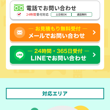
電話でお問い合わせ
24時間
受付対応
土日祝OK
通話無料
対応エリア