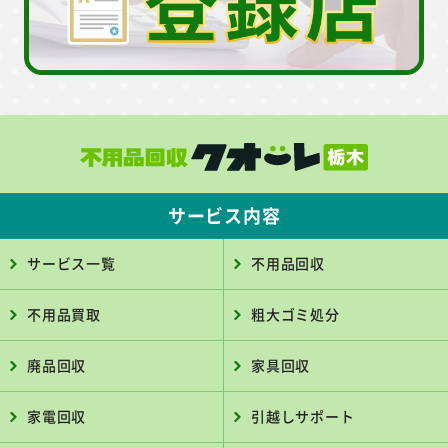
サービス内容
サービス一覧
不用品回収
不用品買取
粗大ゴミ処分
廃品回収
家具回収
家電回収
引越しサポート