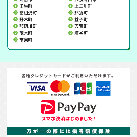
壬生町
上三川町
高根沢町
那須町
野木町
益子町
那珂川町
芳賀町
茂木町
塩谷町
市貝町