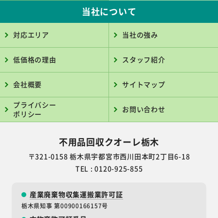
当社について
対応エリア
当社の強み
低価格の理由
スタッフ紹介
会社概要
サイトマップ
プライバシー
お問い合わせ
ポリシー
不用品回収クオーレ栃木
〒321-0158 栃木県宇都宮市西川田本町2丁目6-18
TEL : 0120-925-855
産業廃棄物収集運搬業許可証
栃木県知事 第00900166157号