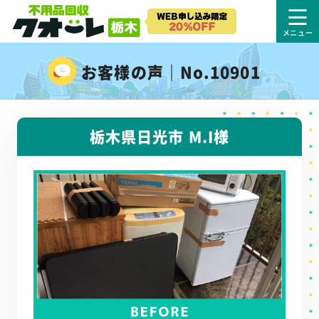
お客様の声｜No.10901
栃木県日光市 M.I様