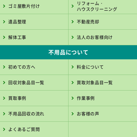
リフォーム・
ゴミ屋敷片付け
ハウスクリーニング
遺品整理
不動産売却
解体工事
法人のお客様向け
不用品について
初めての方へ
料金について
回収対象品目一覧
買取対象品目一覧
買取事例
作業事例
不用品回収の流れ
お客様の声
よくあるご質問