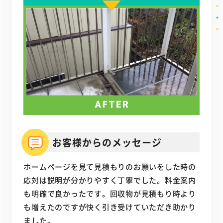
お客様からのメッセージ
ホームページを見て見積もりのお願いをした時の
応対は説明が分かりやすく丁寧でした。料金案内
も明確で良かったです。回収物が見積もり時より
も増えたのですが快く引き受けていただき助かり
ました。