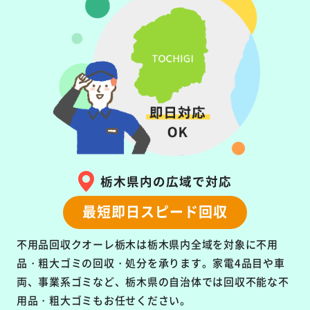
栃木県内の広域で対応
最短即日スピード回収
不用品回収クオーレ栃木は栃木県内全域を対象に
不用
品・粗大ゴミの回収・処分を承ります。
家電4品目や車
両、事業系ゴミなど、栃木県の自治体では回収不能な不
用品・粗大ゴミもお任せください。