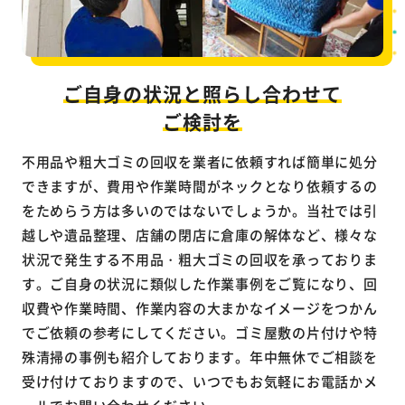
ご自身の状況と照らし合わせて
ご検討を
不用品や粗大ゴミの回収を業者に依頼すれば簡単に処分
できますが、費用や作業時間がネックとなり依頼するの
をためらう方は多いのではないでしょうか。当社では引
越しや遺品整理、店舗の閉店に倉庫の解体など、様々な
状況で発生する不用品・粗大ゴミの回収を承っておりま
す。ご自身の状況に類似した作業事例をご覧になり、回
収費や作業時間、作業内容の大まかなイメージをつかん
でご依頼の参考にしてください。ゴミ屋敷の片付けや特
殊清掃の事例も紹介しております。年中無休でご相談を
受け付けておりますので、いつでもお気軽にお電話かメ