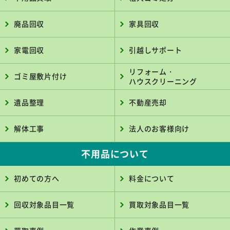
廃品回収
家具回収
家電回収
引越しサポート
リフォーム・
ゴミ屋敷片付け
ハウスクリーニング
遺品整理
不動産売却
解体工事
法人のお客様向け
不用品について
初めての方へ
料金について
回収対象品目一覧
買取対象品目一覧
買取事例
作業事例