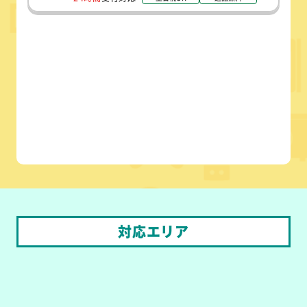
対応エリア