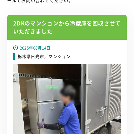
ールでお問い合わせください。
2DKのマンションから冷蔵庫を回収させて
いただきました
2025年08月14日
栃木県日光市／マンション