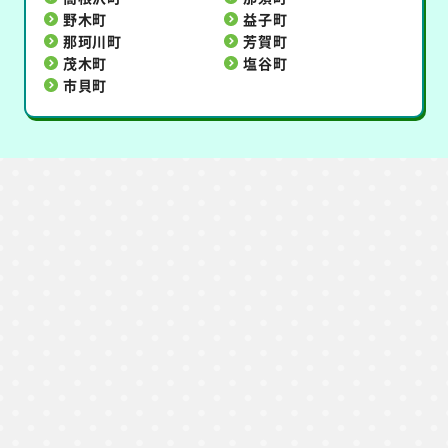
野木町
益子町
那珂川町
芳賀町
茂木町
塩谷町
市貝町