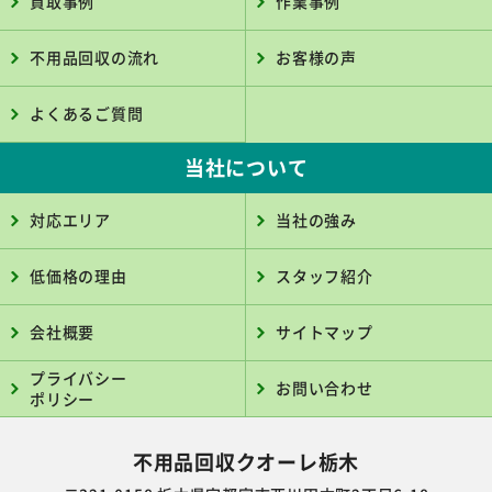
不用品回収の流れ
お客様の声
よくあるご質問
当社について
対応エリア
当社の強み
低価格の理由
スタッフ紹介
会社概要
サイトマップ
プライバシー
お問い合わせ
ポリシー
不用品回収クオーレ栃木
〒321-0158 栃木県宇都宮市西川田本町2丁目6-18