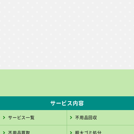
サービス内容
サービス一覧
不用品回収
不用品買取
粗大ゴミ処分