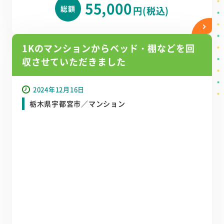
55,000
総額
円(税込)
1Kのマンションからベッド・棚などを回
収させていただきました
2024年12月16日
栃木県宇都宮市／マンション