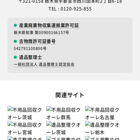
TEL : 0120-925-855
産業廃棄物収集運搬業許可証
栃木県知事 第00900166157号
古物商許可証番号
542791100800号
遺品整理士
一般社団法人 遺品整理士認定協会
関連サイト