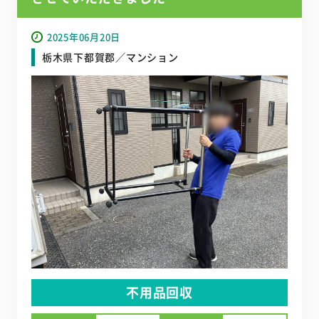
2025年06月20日
栃木県下都賀郡／マンション
不用品回収