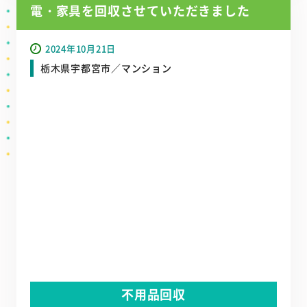
電・家具を回収させていただきました
2024年10月21日
栃木県宇都宮市／マンション
不用品回収