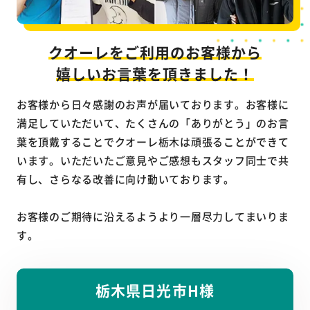
クオーレをご利用のお客様から
嬉しいお言葉を頂きました！
お客様から日々感謝のお声が届いております。お客様に
満足していただいて、たくさんの「ありがとう」のお言
葉を頂戴することでクオーレ栃木は頑張ることができて
います。いただいたご意見やご感想もスタッフ同士で共
有し、さらなる改善に向け動いております。
お客様のご期待に沿えるようより一層尽力してまいりま
す。
栃木県日光市H様