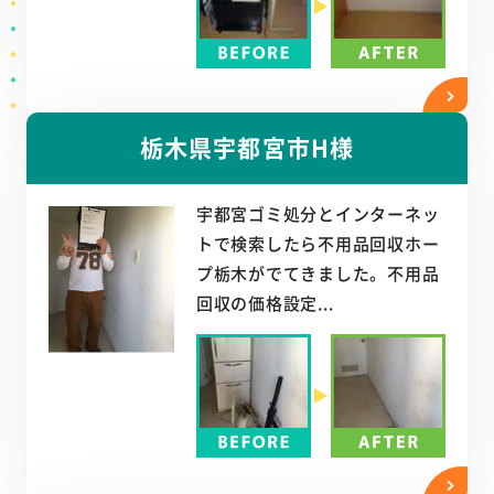
栃木県宇都宮市H様
宇都宮ゴミ処分とインターネッ
トで検索したら不用品回収ホー
プ栃木がでてきました。不用品
回収の価格設定...