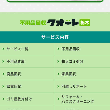
サービス内容
サービス一覧
不用品回収
不用品買取
粗大ゴミ処分
廃品回収
家具回収
家電回収
引越しサポート
リフォーム・
ゴミ屋敷片付け
ハウスクリーニング