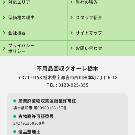
対応エリア
当社の強み
低価格の理由
スタッフ紹介
会社概要
サイトマップ
プライバシー
お問い合わせ
ポリシー
不用品回収クオーレ栃木
〒321-0158 栃木県宇都宮市西川田本町2丁目6-18
TEL : 0120-925-855
産業廃棄物収集運搬業許可証
栃木県知事 第00900166157号
古物商許可証番号
542791100800号
遺品整理士