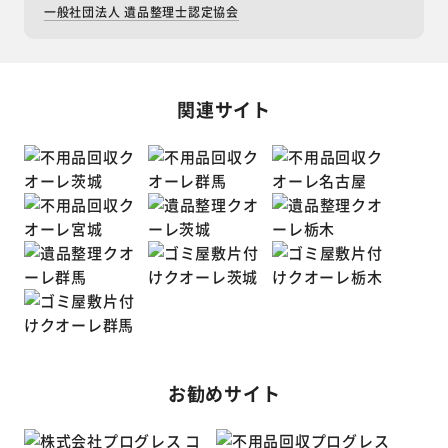
一般社団法人 遺品整理士認定協会
関連サイト
お勧めサイト