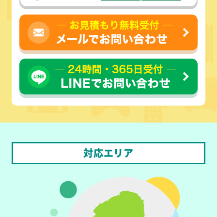
対応エリア