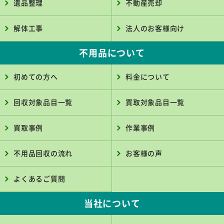
遺品整理
不動産売却
解体工事
法人のお客様向け
不用品について
初めての方へ
料金について
回収対象品目一覧
買取対象品目一覧
買取事例
作業事例
不用品回収の流れ
お客様の声
よくあるご質問
当社について