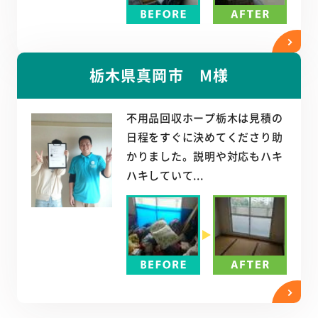
栃木県真岡市 M様
不用品回収ホープ栃木は見積の
日程をすぐに決めてくださり助
かりました。説明や対応もハキ
ハキしていて...