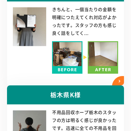
きちんと、一個当たりの金額を
明確につたえてくれ対応がよか
ったです。スタッフの方も感じ
良く話をしてく...
栃木県K様
不用品回収ホープ栃木のスタッ
フの方は明るく感じが良かった
です。迅速に全ての不用品を回