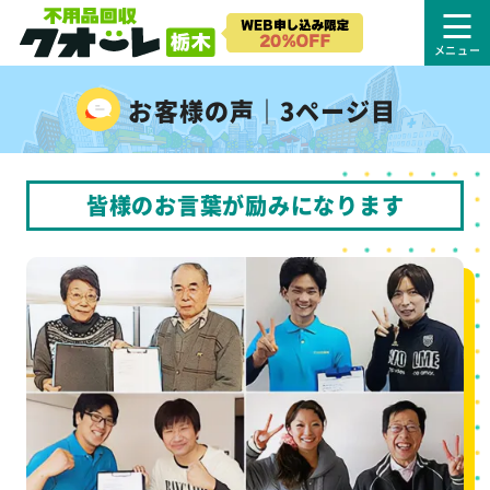
お客様の声｜3ページ目
皆様のお言葉が励みになります