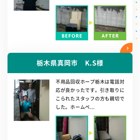
栃木県真岡市 K.S様
不用品回収ホープ栃木は電話対
応が良かったです。引き取りに
こられたスタッフの方も親切で
した。ホームペ...